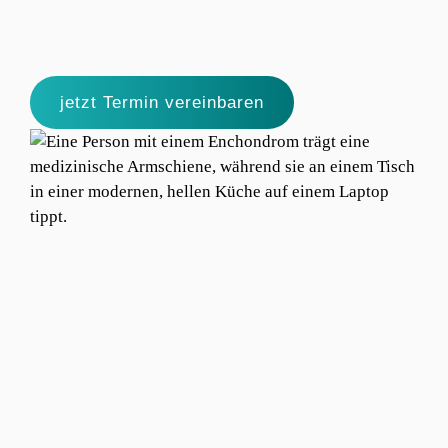
jetzt Termin vereinbaren