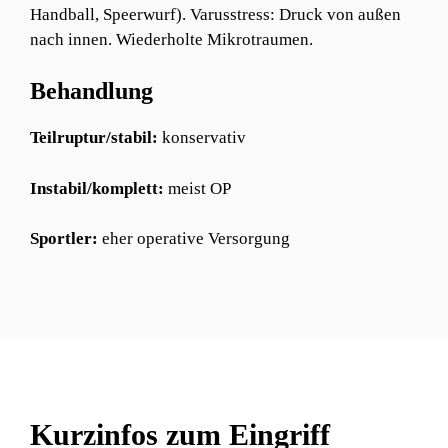
Handball, Speerwurf). Varusstress: Druck von außen
nach innen. Wiederholte Mikrotraumen.
Behandlung
Teilruptur/stabil:
konservativ
Instabil/komplett:
meist OP
Sportler:
eher operative Versorgung
Kurzinfos zum Eingriff