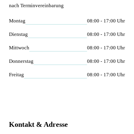
nach Terminvereinbarung
Montag
08:00 - 17:00 Uhr
Dienstag
08:00 - 17:00 Uhr
Mittwoch
08:00 - 17:00 Uhr
Donnerstag
08:00 - 17:00 Uhr
Freitag
08:00 - 17:00 Uhr
Kontakt & Adresse