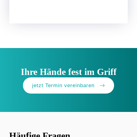
Ihre Hände fest im Griff
jetzt Termin vereinbaren
Häufige Fragen