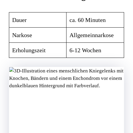
Dauer
ca. 60 Minuten
Narkose
Allgemeinnarkose
Erholungszeit
6-12 Wochen