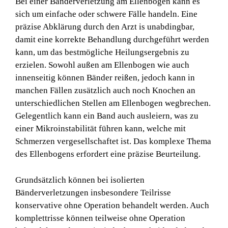
Bei einer Bänderverletzung am Ellenbogen kann es
sich um einfache oder schwere Fälle handeln. Eine
präzise Abklärung durch den Arzt is unabdingbar,
damit eine korrekte Behandlung durchgeführt werden
kann, um das bestmögliche Heilungsergebnis zu
erzielen. Sowohl außen am Ellenbogen wie auch
innenseitig können Bänder reißen, jedoch kann in
manchen Fällen zusätzlich auch noch Knochen an
unterschiedlichen Stellen am Ellenbogen wegbrechen.
Gelegentlich kann ein Band auch ausleiern, was zu
einer Mikroinstabilität führen kann, welche mit
Schmerzen vergesellschaftet ist. Das komplexe Thema
des Ellenbogens erfordert eine präzise Beurteilung.
Grundsätzlich können bei isolierten
Bänderverletzungen insbesondere Teilrisse
konservative ohne Operation behandelt werden. Auch
komplettrisse können teilweise ohne Operation