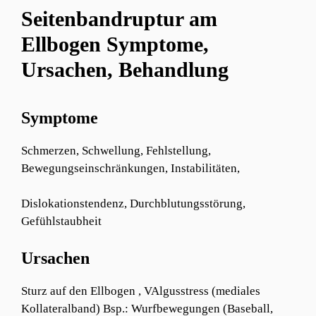
Seitenbandruptur am
Ellbogen Symptome,
Ursachen, Behandlung
Symptome
Schmerzen, Schwellung, Fehlstellung,
Bewegungseinschränkungen, Instabilitäten,
Dislokationstendenz, Durchblutungsstörung,
Gefühlstaubheit
Ursachen
Sturz auf den Ellbogen , VAlgusstress (mediales
Kollateralband) Bsp.: Wurfbewegungen (Baseball,