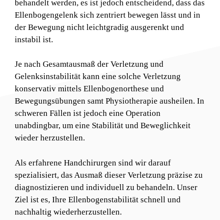
behandelt werden, es ist jedoch entscheidend, dass das
Ellenbogengelenk sich zentriert bewegen lässt und in
der Bewegung nicht leichtgradig ausgerenkt und
instabil ist.
Je nach Gesamtausmaß der Verletzung und
Gelenksinstabilität kann eine solche Verletzung
konservativ mittels Ellenbogenorthese und
Bewegungsübungen samt Physiotherapie ausheilen. In
schweren Fällen ist jedoch eine Operation
unabdingbar, um eine Stabilität und Beweglichkeit
wieder herzustellen.
Als erfahrene Handchirurgen sind wir darauf
spezialisiert, das Ausmaß dieser Verletzung präzise zu
diagnostizieren und individuell zu behandeln. Unser
Ziel ist es, Ihre Ellenbogenstabilität schnell und
nachhaltig wiederherzustellen.​