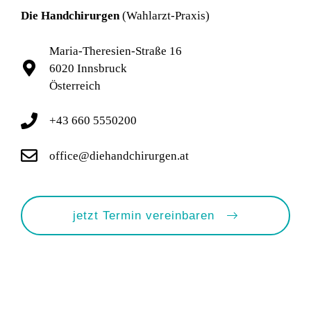
Die Handchirurgen
(Wahlarzt-Praxis)
Maria-Theresien-Straße 16
6020 Innsbruck
Österreich
+43 660 5550200
office@diehandchirurgen.at
jetzt Termin vereinbaren