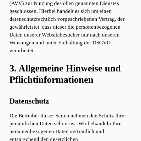
(AVV) zur Nutzung des oben genannten Dienstes
geschlossen. Hierbei handelt es sich um einen
datenschutzrechtlich vorgeschriebenen Vertrag, der
gewährleistet, dass dieser die personenbezogenen
Daten unserer Websitebesucher nur nach unseren
Weisungen und unter Einhaltung der DSGVO
verarbeitet.
3. Allgemeine Hinweise und
Pflicht­informationen
Datenschutz
Die Betreiber dieser Seiten nehmen den Schutz Ihrer
persönlichen Daten sehr ernst. Wir behandeln Ihre
personenbezogenen Daten vertraulich und
entsprechend den gesetzlichen