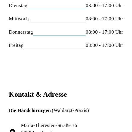
Dienstag
08:00 - 17:00 Uhr
Mittwoch
08:00 - 17:00 Uhr
Donnerstag
08:00 - 17:00 Uhr
Freitag
08:00 - 17:00 Uhr
Kontakt & Adresse
Die Handchirurgen
(Wahlarzt-Praxis)
Maria-Theresien-Straße 16