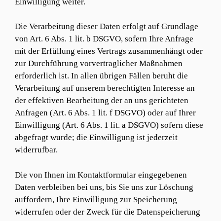
Einwilligung weiter.
Die Verarbeitung dieser Daten erfolgt auf Grundlage
von Art. 6 Abs. 1 lit. b DSGVO, sofern Ihre Anfrage
mit der Erfüllung eines Vertrags zusammenhängt oder
zur Durchführung vorvertraglicher Maßnahmen
erforderlich ist. In allen übrigen Fällen beruht die
Verarbeitung auf unserem berechtigten Interesse an
der effektiven Bearbeitung der an uns gerichteten
Anfragen (Art. 6 Abs. 1 lit. f DSGVO) oder auf Ihrer
Einwilligung (Art. 6 Abs. 1 lit. a DSGVO) sofern diese
abgefragt wurde; die Einwilligung ist jederzeit
widerrufbar.
Die von Ihnen im Kontaktformular eingegebenen
Daten verbleiben bei uns, bis Sie uns zur Löschung
auffordern, Ihre Einwilligung zur Speicherung
widerrufen oder der Zweck für die Datenspeicherung