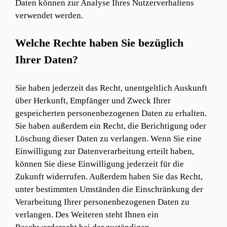
Daten können zur Analyse Ihres Nutzerverhaltens
verwendet werden.
Welche Rechte haben Sie bezüglich
Ihrer Daten?
Sie haben jederzeit das Recht, unentgeltlich Auskunft
über Herkunft, Empfänger und Zweck Ihrer
gespeicherten personenbezogenen Daten zu erhalten.
Sie haben außerdem ein Recht, die Berichtigung oder
Löschung dieser Daten zu verlangen. Wenn Sie eine
Einwilligung zur Datenverarbeitung erteilt haben,
können Sie diese Einwilligung jederzeit für die
Zukunft widerrufen. Außerdem haben Sie das Recht,
unter bestimmten Umständen die Einschränkung der
Verarbeitung Ihrer personenbezogenen Daten zu
verlangen. Des Weiteren steht Ihnen ein