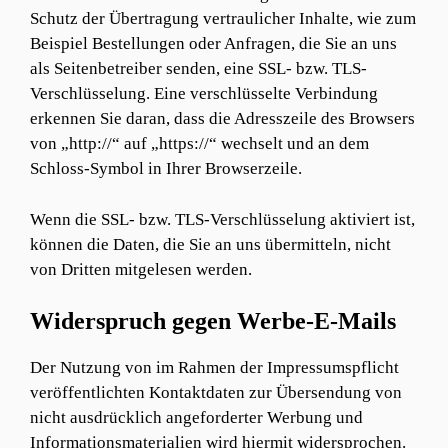
Schutz der Übertragung vertraulicher Inhalte, wie zum
Beispiel Bestellungen oder Anfragen, die Sie an uns
als Seitenbetreiber senden, eine SSL- bzw. TLS-
Verschlüsselung. Eine verschlüsselte Verbindung
erkennen Sie daran, dass die Adresszeile des Browsers
von „http://“ auf „https://“ wechselt und an dem
Schloss-Symbol in Ihrer Browserzeile.
Wenn die SSL- bzw. TLS-Verschlüsselung aktiviert ist,
können die Daten, die Sie an uns übermitteln, nicht
von Dritten mitgelesen werden.
Widerspruch gegen Werbe-E-Mails
Der Nutzung von im Rahmen der Impressumspflicht
veröffentlichten Kontaktdaten zur Übersendung von
nicht ausdrücklich angeforderter Werbung und
Informationsmaterialien wird hiermit widersprochen.