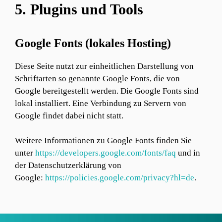
5. Plugins und Tools
Google Fonts (lokales Hosting)
Diese Seite nutzt zur einheitlichen Darstellung von
Schriftarten so genannte Google Fonts, die von
Google bereitgestellt werden. Die Google Fonts sind
lokal installiert. Eine Verbindung zu Servern von
Google findet dabei nicht statt.
Weitere Informationen zu Google Fonts finden Sie
unter
https://developers.google.com/fonts/faq
und in
der Datenschutzerklärung von
Google:
https://policies.google.com/privacy?hl=de
.