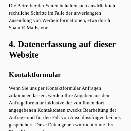
Die Betreiber der Seiten behalten sich ausdrücklich
rechtliche Schritte im Falle der unverlangten
Zusendung von Werbeinformationen, etwa durch
Spam-E-Mails, vor.
4. Datenerfassung auf dieser
Website
Kontaktformular
Wenn Sie uns per Kontaktformular Anfragen
zukommen lassen, werden Ihre Angaben aus dem
Anfrageformular inklusive der von Ihnen dort
angegebenen Kontaktdaten zwecks Bearbeitung der
Anfrage und für den Fall von Anschlussfragen bei uns
gespeichert. Diese Daten geben wir nicht ohne Ihre