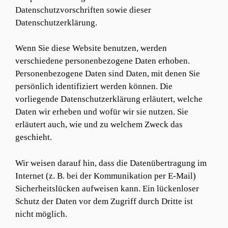
Datenschutzvorschriften sowie dieser
Datenschutzerklärung.
Wenn Sie diese Website benutzen, werden
verschiedene personenbezogene Daten erhoben.
Personenbezogene Daten sind Daten, mit denen Sie
persönlich identifiziert werden können. Die
vorliegende Datenschutzerklärung erläutert, welche
Daten wir erheben und wofür wir sie nutzen. Sie
erläutert auch, wie und zu welchem Zweck das
geschieht.
Wir weisen darauf hin, dass die Datenübertragung im
Internet (z. B. bei der Kommunikation per E-Mail)
Sicherheitslücken aufweisen kann. Ein lückenloser
Schutz der Daten vor dem Zugriff durch Dritte ist
nicht möglich.