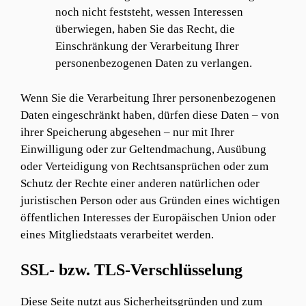
noch nicht feststeht, wessen Interessen
überwiegen, haben Sie das Recht, die
Einschränkung der Verarbeitung Ihrer
personenbezogenen Daten zu verlangen.
Wenn Sie die Verarbeitung Ihrer personenbezogenen
Daten eingeschränkt haben, dürfen diese Daten – von
ihrer Speicherung abgesehen – nur mit Ihrer
Einwilligung oder zur Geltendmachung, Ausübung
oder Verteidigung von Rechtsansprüchen oder zum
Schutz der Rechte einer anderen natürlichen oder
juristischen Person oder aus Gründen eines wichtigen
öffentlichen Interesses der Europäischen Union oder
eines Mitgliedstaats verarbeitet werden.
SSL- bzw. TLS-Verschlüsselung
Diese Seite nutzt aus Sicherheitsgründen und zum