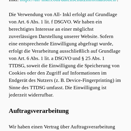
Die Verwendung von All- Inkl erfolgt auf Grundlage
von Art. 6 Abs. 1 lit. f DSGVO. Wir haben ein
berechtigtes Interesse an einer möglichst
zuverlässigen Darstellung unserer Website. Sofern
eine entsprechende Einwilligung abgefragt wurde,
erfolgt die Verarbeitung ausschließlich auf Grundlage
von Art. 6 Abs. 1 lit. a DSGVO und § 25 Abs. 1
TTDSG, soweit die Einwilligung die Speicherung von
Cookies oder den Zugriff auf Informationen im
Endgerät des Nutzers (z. B. Device-Fingerprinting) im
Sinne des TTDSG umfasst. Die Einwilligung ist
jederzeit widerrufbar.
Auftragsverarbeitung
Wir haben einen Vertrag über Auftragsverarbeitung