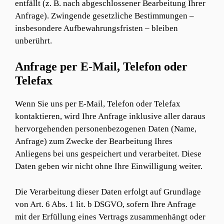
entfällt (z. B. nach abgeschlossener Bearbeitung Ihrer
Anfrage). Zwingende gesetzliche Bestimmungen –
insbesondere Aufbewahrungsfristen – bleiben
unberührt.
Anfrage per E-Mail, Telefon oder
Telefax
Wenn Sie uns per E-Mail, Telefon oder Telefax
kontaktieren, wird Ihre Anfrage inklusive aller daraus
hervorgehenden personenbezogenen Daten (Name,
Anfrage) zum Zwecke der Bearbeitung Ihres
Anliegens bei uns gespeichert und verarbeitet. Diese
Daten geben wir nicht ohne Ihre Einwilligung weiter.
Die Verarbeitung dieser Daten erfolgt auf Grundlage
von Art. 6 Abs. 1 lit. b DSGVO, sofern Ihre Anfrage
mit der Erfüllung eines Vertrags zusammenhängt oder