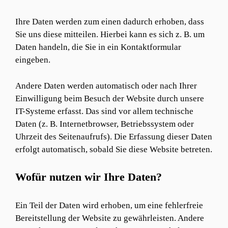
Ihre Daten werden zum einen dadurch erhoben, dass
Sie uns diese mitteilen. Hierbei kann es sich z. B. um
Daten handeln, die Sie in ein Kontaktformular
eingeben.
Andere Daten werden automatisch oder nach Ihrer
Einwilligung beim Besuch der Website durch unsere
IT-Systeme erfasst. Das sind vor allem technische
Daten (z. B. Internetbrowser, Betriebssystem oder
Uhrzeit des Seitenaufrufs). Die Erfassung dieser Daten
erfolgt automatisch, sobald Sie diese Website betreten.
Wofür nutzen wir Ihre Daten?
Ein Teil der Daten wird erhoben, um eine fehlerfreie
Bereitstellung der Website zu gewährleisten. Andere