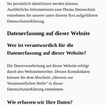
Sie persönlich identifiziert werden können.
Ausführliche Informationen zum Thema Datenschutz
entnehmen Sie unserer unter diesem Text aufgeführten
Datenschutzerklärung.
Datenerfassung auf dieser Website
Wer ist verantwortlich für die
Datenerfassung auf dieser Website?
Die Datenverarbeitung auf dieser Website erfolgt
durch den Websitebetreiber. Dessen Kontaktdaten
können Sie dem Abschnitt „Hinweis zur
Verantwortlichen Stelle“ in dieser
Datenschutzerklärung entnehmen.
Wie erfassen wir Ihre Daten?