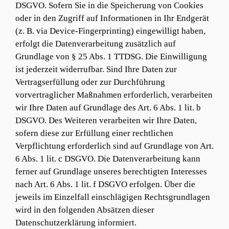
DSGVO. Sofern Sie in die Speicherung von Cookies
oder in den Zugriff auf Informationen in Ihr Endgerät
(z. B. via Device-Fingerprinting) eingewilligt haben,
erfolgt die Datenverarbeitung zusätzlich auf
Grundlage von § 25 Abs. 1 TTDSG. Die Einwilligung
ist jederzeit widerrufbar. Sind Ihre Daten zur
Vertragserfüllung oder zur Durchführung
vorvertraglicher Maßnahmen erforderlich, verarbeiten
wir Ihre Daten auf Grundlage des Art. 6 Abs. 1 lit. b
DSGVO. Des Weiteren verarbeiten wir Ihre Daten,
sofern diese zur Erfüllung einer rechtlichen
Verpflichtung erforderlich sind auf Grundlage von Art.
6 Abs. 1 lit. c DSGVO. Die Datenverarbeitung kann
ferner auf Grundlage unseres berechtigten Interesses
nach Art. 6 Abs. 1 lit. f DSGVO erfolgen. Über die
jeweils im Einzelfall einschlägigen Rechtsgrundlagen
wird in den folgenden Absätzen dieser
Datenschutzerklärung informiert.