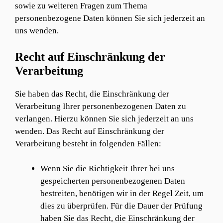
sowie zu weiteren Fragen zum Thema
personenbezogene Daten können Sie sich jederzeit an
uns wenden.
Recht auf Einschränkung der
Verarbeitung
Sie haben das Recht, die Einschränkung der
Verarbeitung Ihrer personenbezogenen Daten zu
verlangen. Hierzu können Sie sich jederzeit an uns
wenden. Das Recht auf Einschränkung der
Verarbeitung besteht in folgenden Fällen:
Wenn Sie die Richtigkeit Ihrer bei uns
gespeicherten personenbezogenen Daten
bestreiten, benötigen wir in der Regel Zeit, um
dies zu überprüfen. Für die Dauer der Prüfung
haben Sie das Recht, die Einschränkung der