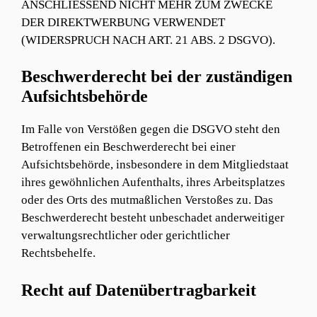
ANSCHLIESSEND NICHT MEHR ZUM ZWECKE
DER DIREKTWERBUNG VERWENDET
(WIDERSPRUCH NACH ART. 21 ABS. 2 DSGVO).
Beschwerde­recht bei der zuständigen
Aufsichts­behörde
Im Falle von Verstößen gegen die DSGVO steht den
Betroffenen ein Beschwerderecht bei einer
Aufsichtsbehörde, insbesondere in dem Mitgliedstaat
ihres gewöhnlichen Aufenthalts, ihres Arbeitsplatzes
oder des Orts des mutmaßlichen Verstoßes zu. Das
Beschwerderecht besteht unbeschadet anderweitiger
verwaltungsrechtlicher oder gerichtlicher
Rechtsbehelfe.
Recht auf Daten­übertrag­barkeit