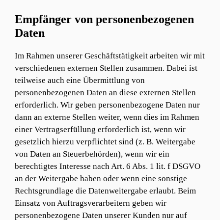
Empfänger von personenbezogenen
Daten
Im Rahmen unserer Geschäftstätigkeit arbeiten wir mit
verschiedenen externen Stellen zusammen. Dabei ist
teilweise auch eine Übermittlung von
personenbezogenen Daten an diese externen Stellen
erforderlich. Wir geben personenbezogene Daten nur
dann an externe Stellen weiter, wenn dies im Rahmen
einer Vertragserfüllung erforderlich ist, wenn wir
gesetzlich hierzu verpflichtet sind (z. B. Weitergabe
von Daten an Steuerbehörden), wenn wir ein
berechtigtes Interesse nach Art. 6 Abs. 1 lit. f DSGVO
an der Weitergabe haben oder wenn eine sonstige
Rechtsgrundlage die Datenweitergabe erlaubt. Beim
Einsatz von Auftragsverarbeitern geben wir
personenbezogene Daten unserer Kunden nur auf