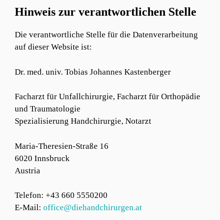
Hinweis zur verantwortlichen Stelle
Die verantwortliche Stelle für die Datenverarbeitung
auf dieser Website ist:
Dr. med. univ. Tobias Johannes Kastenberger
Facharzt für Unfallchirurgie, Facharzt für Orthopädie
und Traumatologie
Spezialisierung Handchirurgie, Notarzt
Maria-Theresien-Straße 16
6020 Innsbruck
Austria
Telefon: +43 660 5550200
E-Mail:
office@diehandchirurgen.at