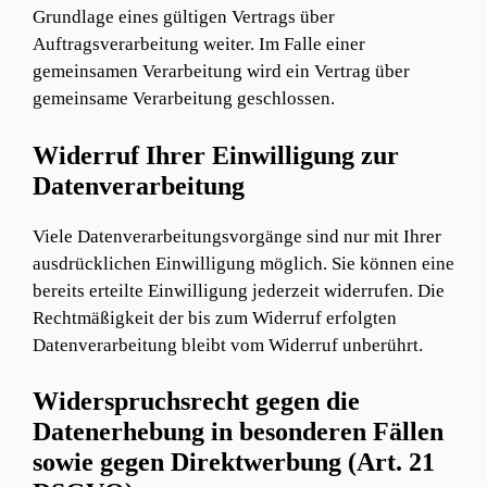
Grundlage eines gültigen Vertrags über
Auftragsverarbeitung weiter. Im Falle einer
gemeinsamen Verarbeitung wird ein Vertrag über
gemeinsame Verarbeitung geschlossen.
Widerruf Ihrer Einwilligung zur
Datenverarbeitung
Viele Datenverarbeitungsvorgänge sind nur mit Ihrer
ausdrücklichen Einwilligung möglich. Sie können eine
bereits erteilte Einwilligung jederzeit widerrufen. Die
Rechtmäßigkeit der bis zum Widerruf erfolgten
Datenverarbeitung bleibt vom Widerruf unberührt.
Widerspruchsrecht gegen die
Datenerhebung in besonderen Fällen
sowie gegen Direktwerbung (Art. 21