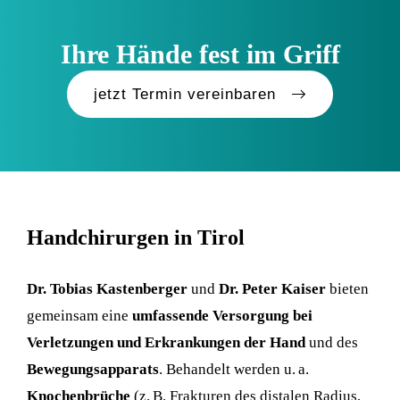
Ihre Hände fest im Griff
jetzt Termin vereinbaren
Handchirurgen in Tirol
Dr. Tobias Kastenberger
und
Dr. Peter Kaiser
bieten
gemeinsam eine
umfassende Versorgung bei
Verletzungen und Erkrankungen der Hand
und des
Bewegungsapparats
. Behandelt werden u. a.
Knochenbrüche
(z. B. Frakturen des distalen Radius,