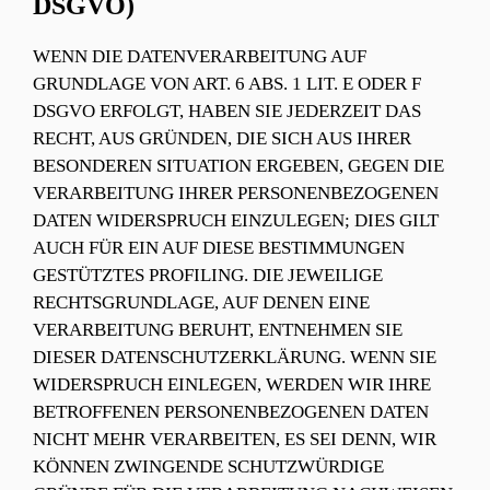
DSGVO)
WENN DIE DATENVERARBEITUNG AUF
GRUNDLAGE VON ART. 6 ABS. 1 LIT. E ODER F
DSGVO ERFOLGT, HABEN SIE JEDERZEIT DAS
RECHT, AUS GRÜNDEN, DIE SICH AUS IHRER
BESONDEREN SITUATION ERGEBEN, GEGEN DIE
VERARBEITUNG IHRER PERSONENBEZOGENEN
DATEN WIDERSPRUCH EINZULEGEN; DIES GILT
AUCH FÜR EIN AUF DIESE BESTIMMUNGEN
GESTÜTZTES PROFILING. DIE JEWEILIGE
RECHTSGRUNDLAGE, AUF DENEN EINE
VERARBEITUNG BERUHT, ENTNEHMEN SIE
DIESER DATENSCHUTZERKLÄRUNG. WENN SIE
WIDERSPRUCH EINLEGEN, WERDEN WIR IHRE
BETROFFENEN PERSONENBEZOGENEN DATEN
NICHT MEHR VERARBEITEN, ES SEI DENN, WIR
KÖNNEN ZWINGENDE SCHUTZWÜRDIGE