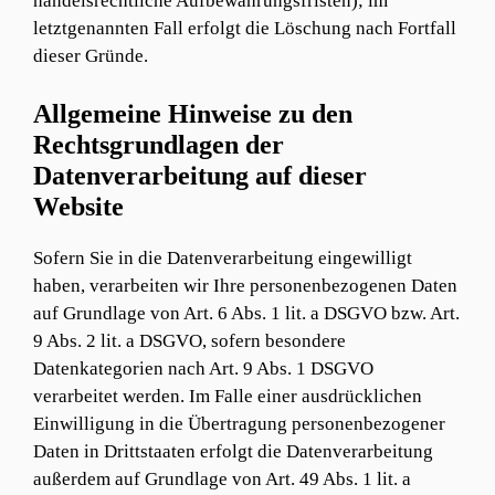
handelsrechtliche Aufbewahrungsfristen); im
letztgenannten Fall erfolgt die Löschung nach Fortfall
dieser Gründe.
Allgemeine Hinweise zu den
Rechtsgrundlagen der
Datenverarbeitung auf dieser
Website
Sofern Sie in die Datenverarbeitung eingewilligt
haben, verarbeiten wir Ihre personenbezogenen Daten
auf Grundlage von Art. 6 Abs. 1 lit. a DSGVO bzw. Art.
9 Abs. 2 lit. a DSGVO, sofern besondere
Datenkategorien nach Art. 9 Abs. 1 DSGVO
verarbeitet werden. Im Falle einer ausdrücklichen
Einwilligung in die Übertragung personenbezogener
Daten in Drittstaaten erfolgt die Datenverarbeitung
außerdem auf Grundlage von Art. 49 Abs. 1 lit. a