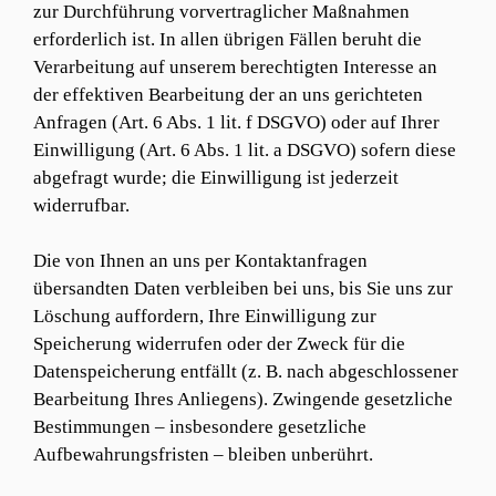
zur Durchführung vorvertraglicher Maßnahmen
erforderlich ist. In allen übrigen Fällen beruht die
Verarbeitung auf unserem berechtigten Interesse an
der effektiven Bearbeitung der an uns gerichteten
Anfragen (Art. 6 Abs. 1 lit. f DSGVO) oder auf Ihrer
Einwilligung (Art. 6 Abs. 1 lit. a DSGVO) sofern diese
abgefragt wurde; die Einwilligung ist jederzeit
widerrufbar.
Die von Ihnen an uns per Kontaktanfragen
übersandten Daten verbleiben bei uns, bis Sie uns zur
Löschung auffordern, Ihre Einwilligung zur
Speicherung widerrufen oder der Zweck für die
Datenspeicherung entfällt (z. B. nach abgeschlossener
Bearbeitung Ihres Anliegens). Zwingende gesetzliche
Bestimmungen – insbesondere gesetzliche
Aufbewahrungsfristen – bleiben unberührt.