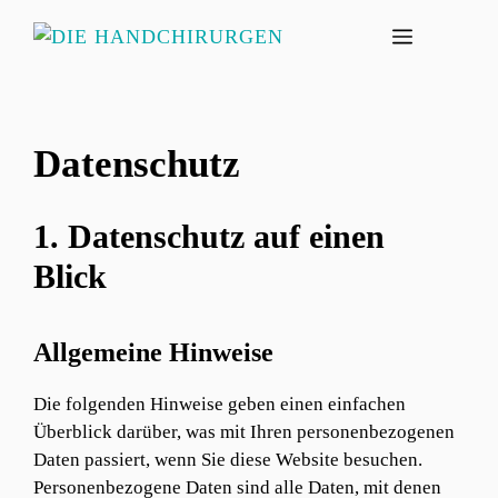
Zum
MENÜ
Inhalt
springen
Datenschutz
1. Datenschutz auf einen
Blick
Allgemeine Hinweise
Die folgenden Hinweise geben einen einfachen
Überblick darüber, was mit Ihren personenbezogenen
Daten passiert, wenn Sie diese Website besuchen.
Personenbezogene Daten sind alle Daten, mit denen