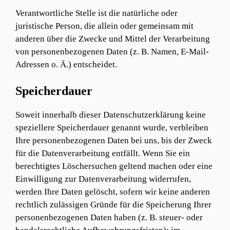
Verantwortliche Stelle ist die natürliche oder
juristische Person, die allein oder gemeinsam mit
anderen über die Zwecke und Mittel der Verarbeitung
von personenbezogenen Daten (z. B. Namen, E-Mail-
Adressen o. Ä.) entscheidet.
Speicherdauer
Soweit innerhalb dieser Datenschutzerklärung keine
speziellere Speicherdauer genannt wurde, verbleiben
Ihre personenbezogenen Daten bei uns, bis der Zweck
für die Datenverarbeitung entfällt. Wenn Sie ein
berechtigtes Löschersuchen geltend machen oder eine
Einwilligung zur Datenverarbeitung widerrufen,
werden Ihre Daten gelöscht, sofern wir keine anderen
rechtlich zulässigen Gründe für die Speicherung Ihrer
personenbezogenen Daten haben (z. B. steuer- oder