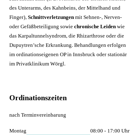
des Unterarms, des Kahnbeins, der Mittelhand und
Finger),
Schnittverletzungen
mit Sehnen-, Nerven-
oder Gefäßbeteiligung sowie
chronische Leiden
wie
das Karpaltunnelsyndrom, die Rhizarthrose oder die
Dupuytren’sche Erkrankung. Behandlungen erfolgen
im ordinationseigenen OP in Innsbruck oder stationär
im Privatklinikum Wörgl.
Ordinationszeiten
nach Terminvereinbarung
Montag
08:00 - 17:00 Uhr