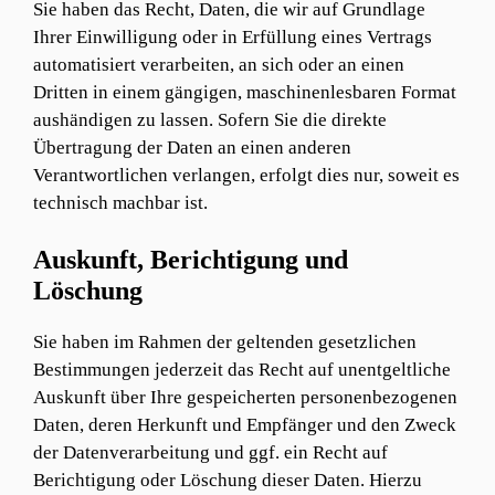
Sie haben das Recht, Daten, die wir auf Grundlage
Ihrer Einwilligung oder in Erfüllung eines Vertrags
automatisiert verarbeiten, an sich oder an einen
Dritten in einem gängigen, maschinenlesbaren Format
aushändigen zu lassen. Sofern Sie die direkte
Übertragung der Daten an einen anderen
Verantwortlichen verlangen, erfolgt dies nur, soweit es
technisch machbar ist.
Auskunft, Berichtigung und
Löschung
Sie haben im Rahmen der geltenden gesetzlichen
Bestimmungen jederzeit das Recht auf unentgeltliche
Auskunft über Ihre gespeicherten personenbezogenen
Daten, deren Herkunft und Empfänger und den Zweck
der Datenverarbeitung und ggf. ein Recht auf
Berichtigung oder Löschung dieser Daten. Hierzu