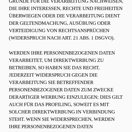
GRÜNDE FÜR DIE VERARBEITUNG NACHWEISEN,
DIE IHRE INTERESSEN, RECHTE UND FREIHEITEN
ÜBERWIEGEN ODER DIE VERARBEITUNG DIENT
DER GELTENDMACHUNG, AUSÜBUNG ODER
VERTEIDIGUNG VON RECHTSANSPRÜCHEN
(WIDERSPRUCH NACH ART. 21 ABS. 1 DSGVO).
WERDEN IHRE PERSONENBEZOGENEN DATEN
VERARBEITET, UM DIREKTWERBUNG ZU
BETREIBEN, SO HABEN SIE DAS RECHT,
JEDERZEIT WIDERSPRUCH GEGEN DIE
VERARBEITUNG SIE BETREFFENDER
PERSONENBEZOGENER DATEN ZUM ZWECKE
DERARTIGER WERBUNG EINZULEGEN; DIES GILT
AUCH FÜR DAS PROFILING, SOWEIT ES MIT
SOLCHER DIREKTWERBUNG IN VERBINDUNG
STEHT. WENN SIE WIDERSPRECHEN, WERDEN
IHRE PERSONENBEZOGENEN DATEN