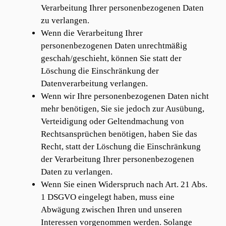
Verarbeitung Ihrer personenbezogenen Daten
zu verlangen.
Wenn die Verarbeitung Ihrer
personenbezogenen Daten unrechtmäßig
geschah/geschieht, können Sie statt der
Löschung die Einschränkung der
Datenverarbeitung verlangen.
Wenn wir Ihre personenbezogenen Daten nicht
mehr benötigen, Sie sie jedoch zur Ausübung,
Verteidigung oder Geltendmachung von
Rechtsansprüchen benötigen, haben Sie das
Recht, statt der Löschung die Einschränkung
der Verarbeitung Ihrer personenbezogenen
Daten zu verlangen.
Wenn Sie einen Widerspruch nach Art. 21 Abs.
1 DSGVO eingelegt haben, muss eine
Abwägung zwischen Ihren und unseren
Interessen vorgenommen werden. Solange