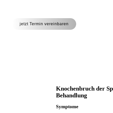
jetzt Termin vereinbaren
Knochenbruch der Sp
Behandlung
Symptome