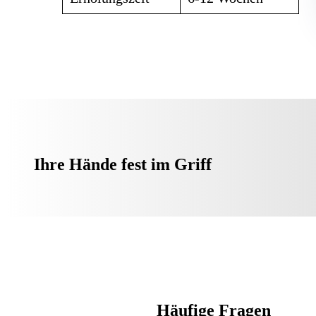
Ihre Hände fest im Griff
Häufige Fragen