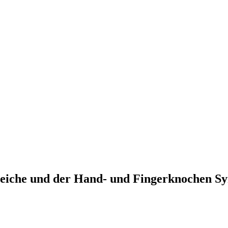
eiche und der Hand- und Fingerknochen S