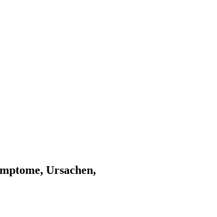
ymptome, Ursachen,