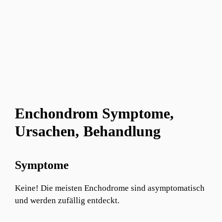
Enchondrom Symptome,
Ursachen, Behandlung
Symptome
Keine! Die meisten Enchodrome sind asymptomatisch
und werden zufällig entdeckt.