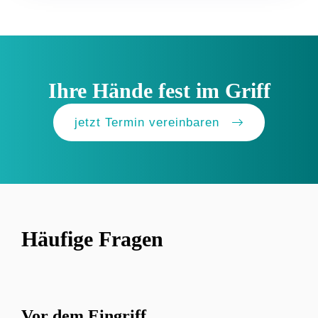
Ihre Hände fest im Griff
jetzt Termin vereinbaren
Häufige Fragen
Vor dem Eingriff