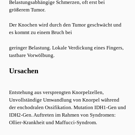
Belastungsabhängige Schmerzen, oft erst bei
größerem Tumor.
Der Knochen wird durch den Tumor geschwächt und
es kommt zu einem Bruch bei
geringer Belastung. Lokale Verdickung eines Fingers,
tastbare Vorwölbung.
Ursachen
Entstehung aus versprengten Knorpelzellen,
Unvollständige Umwandlung von Knorpel während
der enchodralen Ossifikation. Mutation IDH1-Gen und
IDH2-Gen. Auftreten im Rahmen von Syndromen:
Ollier-Krankheit und Maffucci-Syndrom.