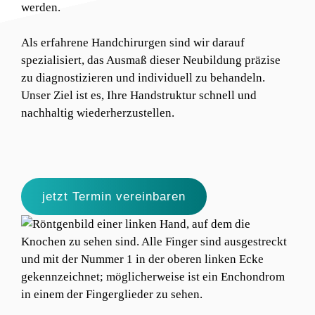
werden.
Als erfahrene Handchirurgen sind wir darauf
spezialisiert, das Ausmaß dieser Neubildung präzise
zu diagnostizieren und individuell zu behandeln.
Unser Ziel ist es, Ihre Handstruktur schnell und
nachhaltig wiederherzustellen.​
jetzt Termin vereinbaren