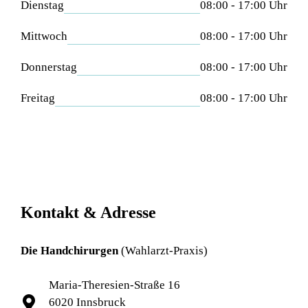
Dienstag
08:00 - 17:00 Uhr
Mittwoch
08:00 - 17:00 Uhr
Donnerstag
08:00 - 17:00 Uhr
Freitag
08:00 - 17:00 Uhr
Kontakt & Adresse
Die Handchirurgen
(Wahlarzt-Praxis)
Maria-Theresien-Straße 16
6020 Innsbruck