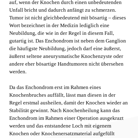
auf, wenn der Knochen durch einen unbedeutenden
Unfall bricht und dadurch anfängt zu schmerzen.
Tumor ist nicht gleichbedeutend mit bösartig – dieses
Wort bezeichnet in der Medizin lediglich eine
Neubildung, die wie in der Regel in diesem Fall,
gutartig ist. Das Enchondrom ist neben dem Ganglion
die häufigste Neubildung, jedoch darf eine äußerst,
äußerst seltene aneurysmatische Knochenzyste oder
andere eher bösartige Handtumoren nicht übersehen
werden.
Da das Enchondrom erst im Rahmen eines
Knochenbruches auffällt, lässt man diesen in der
Regel erstmal ausheilen, damit der Knochen wieder an
Stabilität gewinnt. Nach Knochenheilung kann das
Enchondrom im Rahmen einer Operation ausgekrazt
werden und das entstandene Loch mit eigenem
Knochen oder Knochenersatzmaterial aufgefüllt