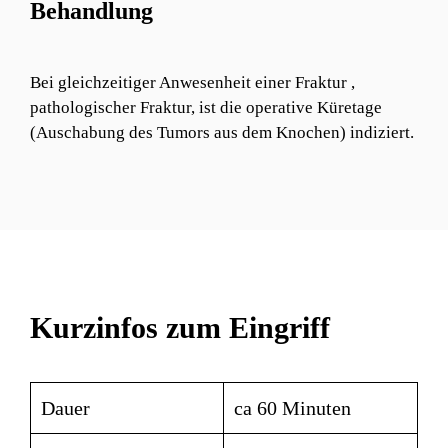
Behandlung
Bei gleichzeitiger Anwesenheit einer Fraktur ,
pathologischer Fraktur, ist die operative Küretage
(Auschabung des Tumors aus dem Knochen) indiziert.
Kurzinfos zum Eingriff
Dauer
ca 60 Minuten