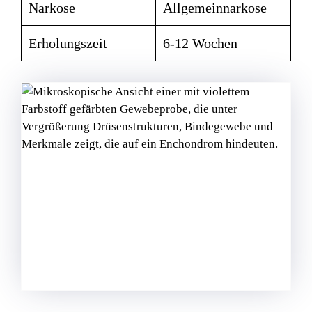
Narkose
Allgemeinnarkose
Erholungszeit
6-12 Wochen