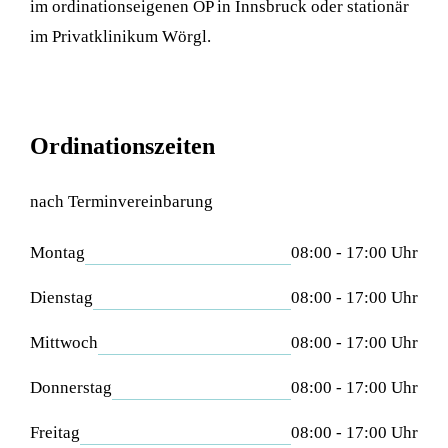
im ordinationseigenen OP in Innsbruck oder stationär
im Privatklinikum Wörgl.
Ordinationszeiten
nach Terminvereinbarung
Montag
08:00 - 17:00 Uhr
Dienstag
08:00 - 17:00 Uhr
Mittwoch
08:00 - 17:00 Uhr
Donnerstag
08:00 - 17:00 Uhr
Freitag
08:00 - 17:00 Uhr