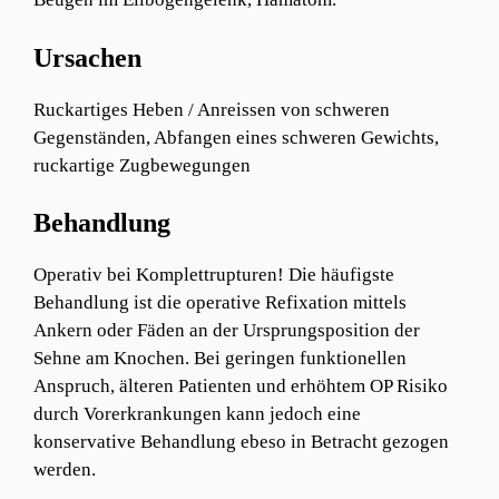
Ursachen
Ruckartiges Heben / Anreissen von schweren
Gegenständen, Abfangen eines schweren Gewichts,
ruckartige Zugbewegungen
Behandlung
Operativ bei Komplettrupturen! Die häufigste
Behandlung ist die operative Refixation mittels
Ankern oder Fäden an der Ursprungsposition der
Sehne am Knochen. Bei geringen funktionellen
Anspruch, älteren Patienten und erhöhtem OP Risiko
durch Vorerkrankungen kann jedoch eine
konservative Behandlung ebeso in Betracht gezogen
werden.