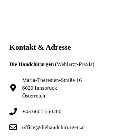
Kontakt & Adresse
Die Handchirurgen
(Wahlarzt-Praxis)
Maria-Theresien-Straße 16
6020 Innsbruck
Österreich
+43 660 5550200
office@diehandchirurgen.at