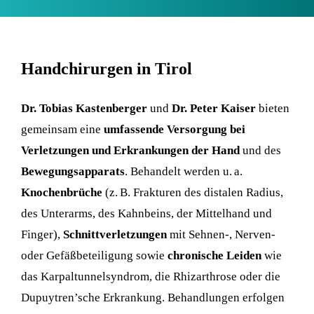
Handchirurgen in Tirol
Dr. Tobias Kastenberger
und
Dr. Peter Kaiser
bieten
gemeinsam eine
umfassende Versorgung bei
Verletzungen und Erkrankungen der Hand
und des
Bewegungsapparats
. Behandelt werden u. a.
Knochenbrüche
(z. B. Frakturen des distalen Radius,
des Unterarms, des Kahnbeins, der Mittelhand und
Finger),
Schnittverletzungen
mit Sehnen-, Nerven-
oder Gefäßbeteiligung sowie
chronische Leiden
wie
das Karpaltunnelsyndrom, die Rhizarthrose oder die
Dupuytren’sche Erkrankung. Behandlungen erfolgen