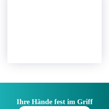
Ihre Hände fest im Griff