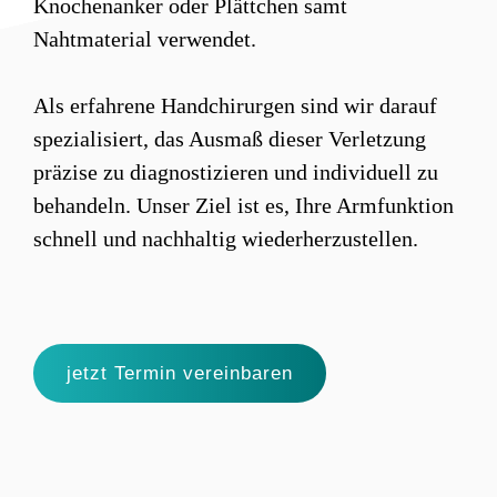
Knochenanker oder Plättchen samt
Nahtmaterial verwendet.
Als erfahrene Handchirurgen sind wir darauf
spezialisiert, das Ausmaß dieser Verletzung
präzise zu diagnostizieren und individuell zu
behandeln. Unser Ziel ist es, Ihre Armfunktion
schnell und nachhaltig wiederherzustellen.​
jetzt Termin vereinbaren