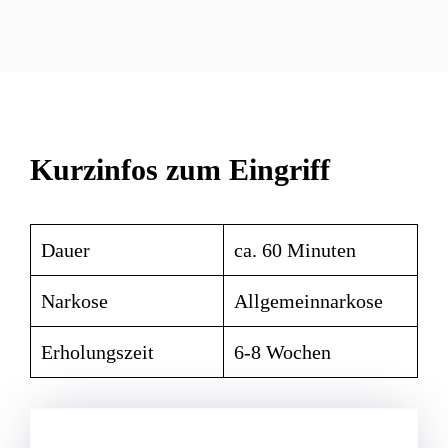
Kurzinfos zum Eingriff
Dauer
ca. 60 Minuten
Narkose
Allgemeinnarkose
Erholungszeit
6-8 Wochen