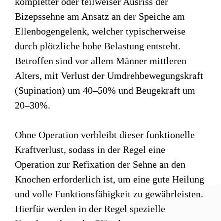
kompletter oder teilweiser Ausriss der
Bizepssehne am Ansatz an der Speiche am
Ellenbogengelenk, welcher typischerweise
durch plötzliche hohe Belastung entsteht.
Betroffen sind vor allem Männer mittleren
Alters, mit Verlust der Umdrehbewegungskraft
(Supination) um 40–50% und Beugekraft um
20–30%.
Ohne Operation verbleibt dieser funktionelle
Kraftverlust, sodass in der Regel eine
Operation zur Refixation der Sehne an den
Knochen erforderlich ist, um eine gute Heilung
und volle Funktionsfähigkeit zu gewährleisten.
Hierfür werden in der Regel spezielle